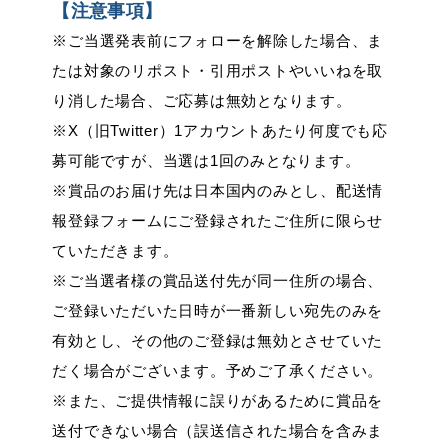
【注意事項】
※ご当選発表前にフォローを解除した場合、ま
たは対象のリポスト・引用ポストやいいねを取
り消した場合、ご応募は無効となります。
※X（旧Twitter）1アカウントあたり何度でも応
募可能ですが、当選は1回のみとなります。
※賞品のお届け先は日本国内のみとし、配送情
報登録フォームにご登録されたご住所に限らせ
ていただきます。
※ご当選者様の賞品送付先が同一住所の場合、
ご登録いただいた日時が一番新しい宛先のみを
有効とし、その他のご登録は無効とさせていた
だく場合がございます。予めご了承ください。
※また、ご提供情報に誤りがあるために賞品を
送付できない場合（誤送信された場合を含みま