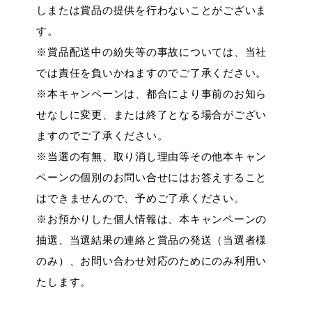
しまたは賞品の提供を行わないことがございま
す。
※賞品配送中の紛失等の事故については、当社
では責任を負いかねますのでご了承ください。
※本キャンペーンは、都合により事前のお知ら
せなしに変更、または終了となる場合がござい
ますのでご了承ください。
※当選の有無、取り消し理由等その他本キャン
ペーンの個別のお問い合せにはお答えすること
はできませんので、予めご了承ください。
※お預かりした個人情報は、本キャンペーンの
抽選、当選結果の連絡と賞品の発送（当選者様
のみ）、お問い合わせ対応のためにのみ利用い
たします。