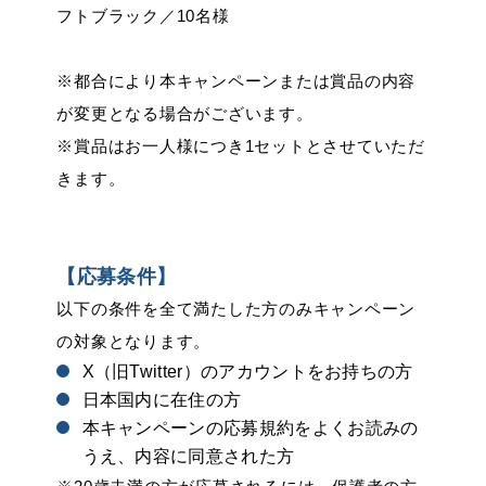
フトブラック／10名様
※都合により本キャンペーンまたは賞品の内容
が変更となる場合がございます。
※賞品はお一人様につき1セットとさせていただ
きます。
【応募条件】
以下の条件を全て満たした方のみキャンペーン
の対象となります。
X（旧Twitter）のアカウントをお持ちの方
日本国内に在住の方
本キャンペーンの応募規約をよくお読みの
うえ、内容に同意された方