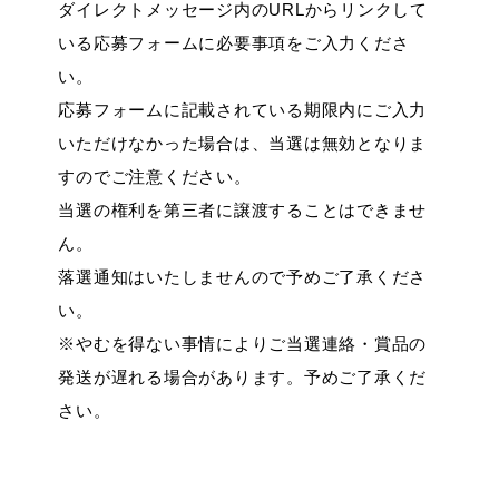
ダイレクトメッセージ内のURLからリンクして
いる応募フォームに必要事項をご入力くださ
い。
応募フォームに記載されている期限内にご入力
いただけなかった場合は、当選は無効となりま
すのでご注意ください。
当選の権利を第三者に譲渡することはできませ
ん。
落選通知はいたしませんので予めご了承くださ
い。
※やむを得ない事情によりご当選連絡・賞品の
発送が遅れる場合があります。予めご了承くだ
さい。