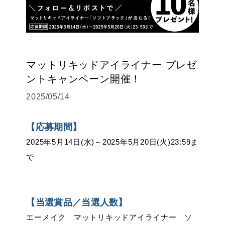
マットリキッドアイライナー プレゼ
ントキャンペーン開催！
2025/05/14
【応募期間】
2025年5月14日(水)～2025年5月20日(火)23:59ま
で
【当選賞品／当選人数】
エーメイク マットリキッドアイライナー ソ