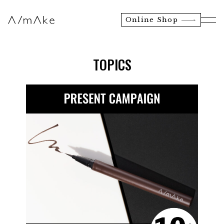
Online Shop
TOPICS