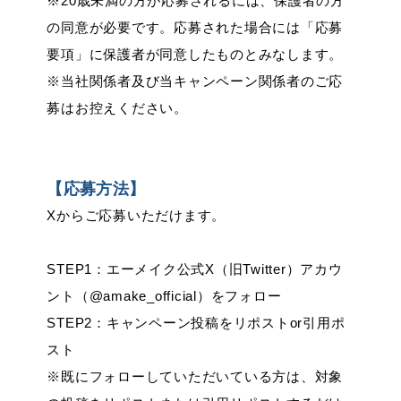
※20歳未満の方が応募されるには、保護者の方
の同意が必要です。応募された場合には「応募
要項」に保護者が同意したものとみなします。
※当社関係者及び当キャンペーン関係者のご応
募はお控えください。
【応募方法】
Xからご応募いただけます。
STEP1：エーメイク公式X（旧Twitter）アカウ
ント（@amake_official）をフォロー
STEP2：キャンペーン投稿をリポストor引用ポ
スト
※既にフォローしていただいている方は、対象