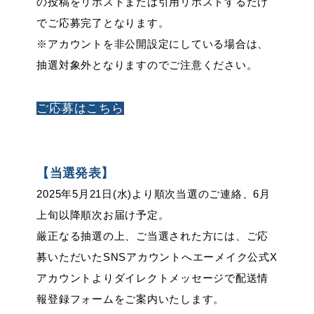
の投稿をリポストまたは引用リポストするだけ
でご応募完了となります。
※アカウントを非公開設定にしている場合は、
抽選対象外となりますのでご注意ください。
ご応募はこちら
【当選発表】
2025年5月21日(水)より順次当選のご連絡、6月
上旬以降順次お届け予定。
厳正なる抽選の上、ご当選された方には、ご応
募いただいたSNSアカウントへエーメイク公式X
アカウントよりダイレクトメッセージで配送情
報登録フォームをご案内いたします。