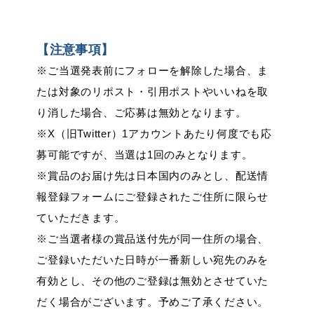
【注意事項】
※ご当選発表前にフォローを解除した場合、ま
たは対象のリポスト・引用ポストやいいねを取
り消した場合、ご応募は無効となります。
※X（旧Twitter）1アカウントあたり何度でも応
募可能ですが、当選は1回のみとなります。
※賞品のお届け先は日本国内のみとし、配送情
報登録フォームにご登録されたご住所に限らせ
ていただきます。
※ご当選者様の賞品送付先が同一住所の場合、
ご登録いただいた日時が一番新しい宛先のみを
有効とし、その他のご登録は無効とさせていた
だく場合がございます。予めご了承ください。