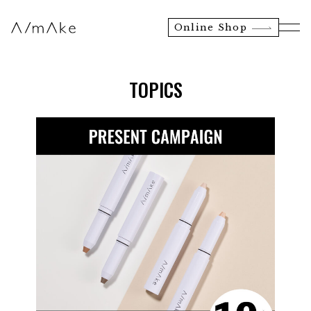
Online Shop
TOPICS