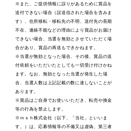
※また、ご提供情報に誤りがあるために賞品を
送付できない場合（誤送信された場合を含みま
す）、住所移転・移転先の不明、送付先の長期
不在、連絡不能などの理由により賞品がお届け
できない場合、当選を無効とさせていただく場
合があり、賞品の再送もできかねます。
※当選が無効となった場合、その後、賞品の送
付依頼をいただいたとしても一切受け付けかね
ます。なお、無効となった当選が発生した場
合、当選人数は上記記載の数に達しないことが
あります。
※賞品はご自身でお使いいただき、転売や換金
等の行為を禁止します。
※ｍｓｈ株式会社（以下、「当社」といいま
す。）は、応募情報等の不備又は虚偽、第三者