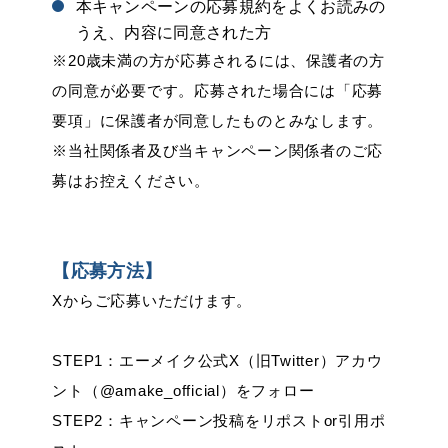
本キャンペーンの応募規約をよくお読みの
うえ、内容に同意された方
※20歳未満の方が応募されるには、保護者の方
の同意が必要です。応募された場合には「応募
要項」に保護者が同意したものとみなします。
※当社関係者及び当キャンペーン関係者のご応
募はお控えください。
【応募方法】
Xからご応募いただけます。
STEP1：エーメイク公式X（旧Twitter）アカウ
ント（@amake_official）をフォロー
STEP2：キャンペーン投稿をリポストor引用ポ