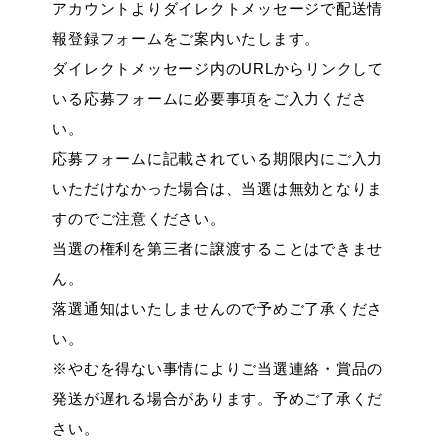
アカウントよりダイレクトメッセージで配送情
報登録フォームをご案内いたします。
ダイレクトメッセージ内のURLからリンクして
いる応募フォームに必要事項をご入力くださ
い。
応募フォームに記載されている期限内にご入力
いただけなかった場合は、当選は無効となりま
すのでご注意ください。
当選の権利を第三者に譲渡することはできませ
ん。
落選通知はいたしませんので予めご了承くださ
い。
※やむを得ない事情によりご当選連絡・賞品の
発送が遅れる場合があります。予めご了承くだ
さい。