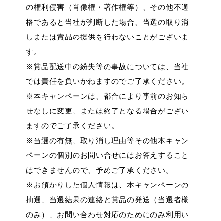
の権利侵害（肖像権・著作権等）、その他不適
格であると当社が判断した場合、当選の取り消
しまたは賞品の提供を行わないことがございま
す。
※賞品配送中の紛失等の事故については、当社
では責任を負いかねますのでご了承ください。
※本キャンペーンは、都合により事前のお知ら
せなしに変更、または終了となる場合がござい
ますのでご了承ください。
※当選の有無、取り消し理由等その他本キャン
ペーンの個別のお問い合せにはお答えすること
はできませんので、予めご了承ください。
※お預かりした個人情報は、本キャンペーンの
抽選、当選結果の連絡と賞品の発送（当選者様
のみ）、お問い合わせ対応のためにのみ利用い